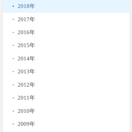
·
2018年
·
2017年
·
2016年
·
2015年
·
2014年
·
2013年
·
2012年
·
2011年
·
2010年
·
2009年