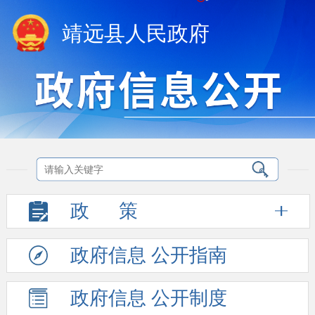
靖远县人民政府
政
策
政府信息
公开指南
政府信息
公开制度