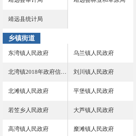
靖远县统计局
乡镇街道
东湾镇人民政府
乌兰镇人民政府
北湾镇2018年政府信息公开工作年度报告
刘川镇人民政府
北滩镇人民政府
平堡镇人民政府
若笠乡人民政府
大芦镇人民政府
高湾镇人民政府
糜滩镇人民政府