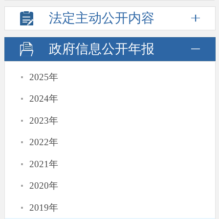
法定主动
公开内容
政府信息
公开年报
·
2025年
·
2024年
·
2023年
·
2022年
·
2021年
·
2020年
·
2019年