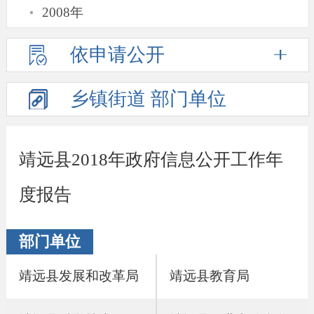
·
2008年
依申请公开
乡镇街道
部门单位
靖远县2018年政府信息公开工作年
度报告
部门单位
靖远县发展和改革局
靖远县教育局