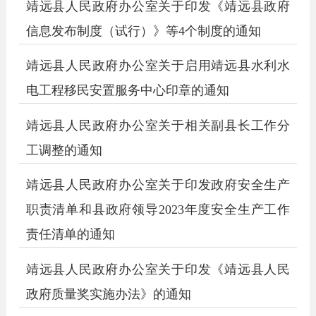
靖远县人民政府办公室关于印发《靖远县政府
信息发布制度（试行）》等4个制度的通知
靖远县人民政府办公室关于启用靖远县水利水
电工程移民安置服务中心印章的通知
靖远县人民政府办公室关于相关副县长工作分
工调整的通知
靖远县人民政府办公室关于印发政府安全生产
职责清单和县政府领导2023年度安全生产工作
责任清单的通知
靖远县人民政府办公室关于印发《靖远县人民
政府质量奖实施办法》的通知