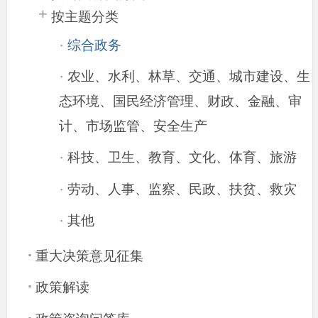
+
按主题分类
·
综合政务
·
农业、水利、林草、交通、城市建设、生
态环境、国民经济管理、财政、金融、审
计、市场监管、安全生产
·
科技、卫生、教育、文化、体育、旅游
·
劳动、人事、监察、民政、扶贫、救灾
·
其他
.
重大决策意见征集
.
政策解读
.