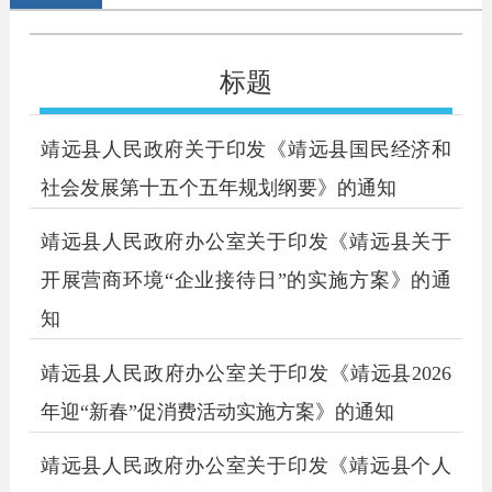
标题
靖远县人民政府关于印发《靖远县国民经济和
社会发展第十五个五年规划纲要》的通知
靖远县人民政府办公室关于印发《靖远县关于
开展营商环境“企业接待日”的实施方案》的通
知
靖远县人民政府办公室关于印发《靖远县2026
年迎“新春”促消费活动实施方案》的通知
靖远县人民政府办公室关于印发《靖远县个人