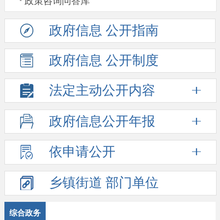
政策咨询问答库
政府信息
公开指南
政府信息
公开制度
法定主动
公开内容
政府信息
公开年报
依申请公开
乡镇街道
部门单位
综合政务