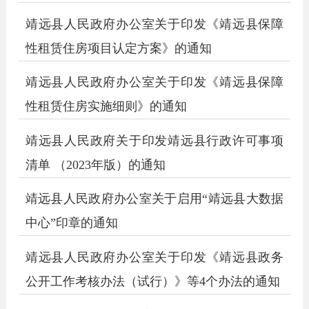
靖远县人民政府办公室关于印发《靖远县保障
性租赁住房项目认定方案》的通知
靖远县人民政府办公室关于印发《靖远县保障
性租赁住房实施细则》的通知
靖远县人民政府关于印发靖远县行政许可事项
清单 （2023年版）的通知
靖远县人民政府办公室关于启用“靖远县大数据
中心”印章的通知
靖远县人民政府办公室关于印发《靖远县政务
公开工作考核办法（试行）》等4个办法的通知