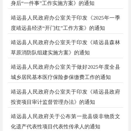
身后“一件事”工作实施方案》的通知
靖远县人民政府办公室关于印发《2025年一季
度靖远县经济“开门红”工作方案》的通知
靖远县人民政府办公室关于印发《靖远县森林
草原消防队组建实施方案》的通知
靖远县人民政府办公室关于做好2025年度全县
城乡居民基本医疗保险参保缴费工作的通知
靖远县人民政府办公室关于印发《靖远县政府
投资项目审计监督管理办法》的通知
靖远县人民政府关于公布第一批县级非物质文
化遗产代表性项目代表性传承人的通知