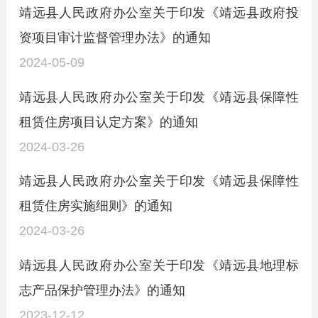
靖远县人民政府办公室关于印发《靖远县政府投
资项目审计监督管理办法》的通知
2024-05-09
靖远县人民政府办公室关于印发《靖远县保障性
租赁住房项目认定方案》的通知
2024-03-26
靖远县人民政府办公室关于印发《靖远县保障性
租赁住房实施细则》的通知
2024-03-26
靖远县人民政府办公室关于印发《靖远县地理标
志产品保护管理办法》的通知
2023-12-12