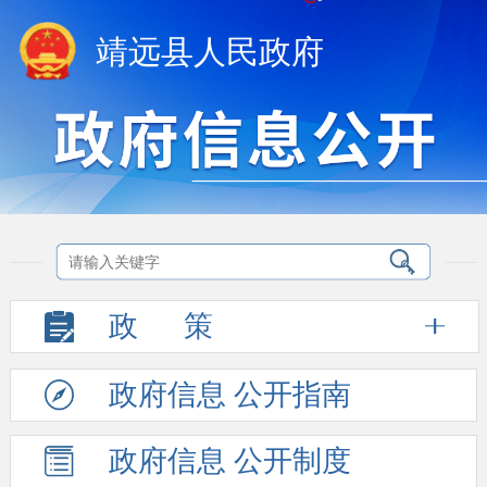
靖远县人民政府
政
策
政府信息
公开指南
政府信息
公开制度