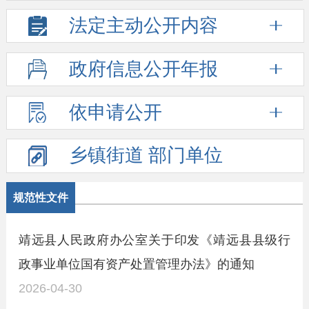
法定主动
公开内容
政府信息
公开年报
依申请公开
乡镇街道
部门单位
规范性文件
靖远县人民政府办公室关于印发《靖远县县级行
政事业单位国有资产处置管理办法》的通知
2026-04-30