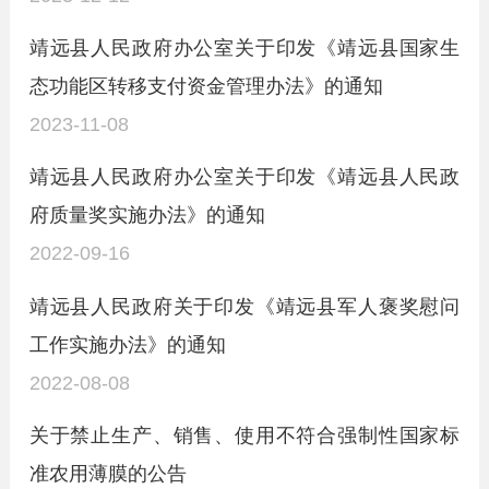
靖远县人民政府办公室关于印发《靖远县国家生
态功能区转移支付资金管理办法》的通知
2023-11-08
靖远县人民政府办公室关于印发《靖远县人民政
府质量奖实施办法》的通知
2022-09-16
靖远县人民政府关于印发《靖远县军人褒奖慰问
工作实施办法》的通知
2022-08-08
关于禁止生产、销售、使用不符合强制性国家标
准农用薄膜的公告