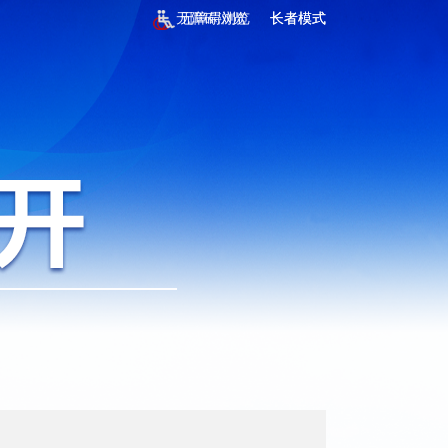
无障碍浏览
无障碍浏览
长者模式
长者模式