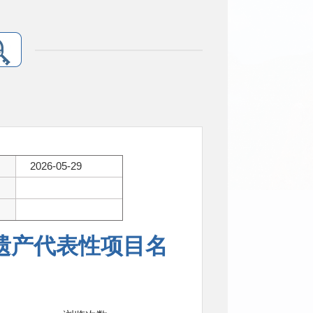
2026-05-29
遗产代表性项目名