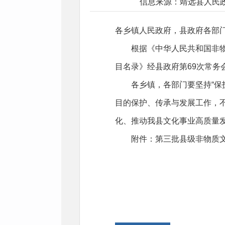
信息来源：靖远县人民
各乡镇人民政府，县政府各部
根据《中华人民共和国非
目名录》经县政府第69次常务
各乡镇，各部门要坚持“
目的保护、传承与发展工作，
化、推动我县文化事业高质量
附件：
第三批县级非物质文