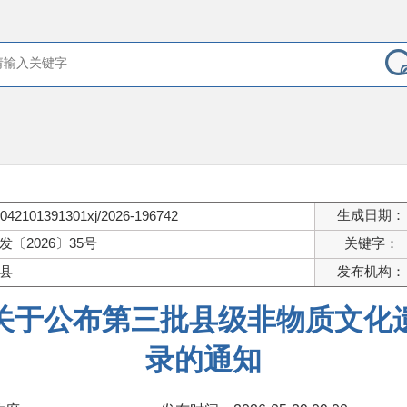
生成日期：
042101391301xj/2026-196742
发〔2026〕35号
关键字：
县
发布机构：
关于公布第三批县级非物质文化
录的通知