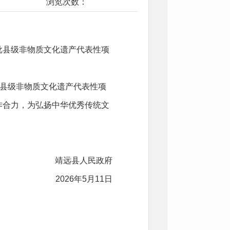
浏览次数：
批县级非物质文化遗产代表性项
好县级非物质文化遗产代表性项
作合力，为弘扬中华优秀传统文
靖远县人民政府
2026年5月11日