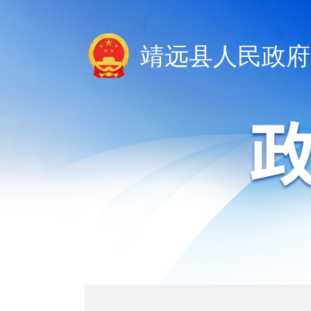
靖远县人民政府