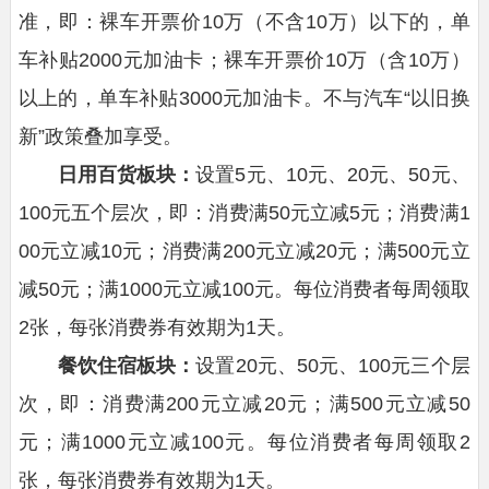
准，即：裸车开票价10万（不含10万）以下的，单
车补贴2000元加油卡；裸车开票价10万（含10万）
以上的，单车补贴3000元加油卡。不与汽车“以旧换
新”政策叠加享受。
日用百货
板块：
设置5元、10元、20元、50元、
100元五个层次，即：消费满50元立减5元；消费满1
00元立减10元；消费满200元立减20元；满500元立
减50元；满1000元立减100元。每位消费者每周领取
2张，每张消费券有效期为1天。
餐饮
住宿
板块：
设置20元、50元、100元三个层
次，即：消费满200元立减20元；满500元立减50
元；满1000元立减100元。每位消费者每周领取2
张，每张消费券有效期为1天。