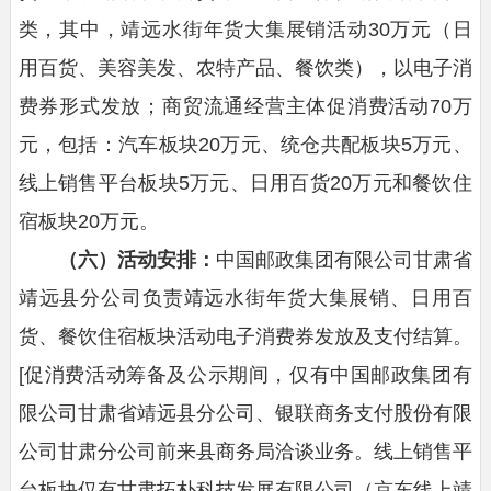
类，其中，靖远水街年货大集展销活动30万元（日
用百货、美容美发、农特产品、餐饮类），以电子消
费券形式发放；商贸流通经营主体促消费活动70万
元，包括：汽车板块20万元、统仓共配板块5万元、
线上销售平台板块5万元、日用百货20万元和餐饮住
宿板块20万元。
（六）活动安排：
中国邮政集团有限公司甘肃省
靖远县分公司负责靖远水街年货大集展销、日用百
货、餐饮住宿板块活动电子消费券发放及支付结算。
[促消费活动筹备及公示期间，仅有中国邮政集团有
限公司甘肃省靖远县分公司、银联商务支付股份有限
公司甘肃分公司前来县商务局洽谈业务。线上销售平
台板块仅有甘肃拓朴科技发展有限公司（京东线上靖