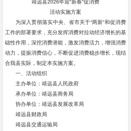
靖远县2026年迎“新春”促消费
活动实施方案
为深入贯彻落实中央、省市关于“两新”和促消费
工作的部署要求，充分发挥消费对拉动经济增长的基
础性作用，深挖消费潜能，激发消费活力，增强消费
动力，提振消费信心，不断促进消费稳步增长，现结
合我县实际，制定本实施方案。
一、活动组织
主办单位：靖远县人民政府
承办单位：靖远县商务局
协办单位：靖远县发展改革局
靖远县财政局
靖远县交通运输局