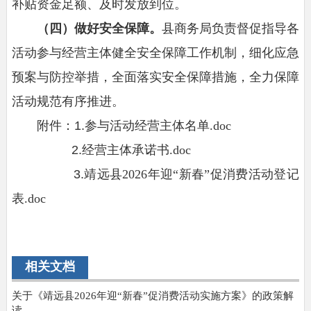
补贴资金足额、及时发放到位。
（四）做好安全保障。
县商务局负责督促指导各
活动参与经营主体健全安全保障工作机制，细化应急
预案与防控举措，全面落实安全保障措施，全力保障
活动规范有序推进。
附件：1.
参与活动经营主体名单.doc
2.
经营主体承诺书.doc
3.
靖远县2026年迎“新春”促消费活动登记
表.doc
相关文档
关于《靖远县2026年迎“新春”促消费活动实施方案》的政策解
读