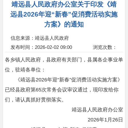
靖远县人民政府办公室关于印发《靖
远县2026年迎“新春”促消费活动实施
方案》的通知
信息来源：靖远县人民政府
发布时间：2026-02-02 09:00
浏览次数：
各乡镇人民政府，县政府有关部门，县属各企事业单
位，驻靖各单位：
《靖远县2026年迎“新春”促消费活动实施方案》
已经县政府第65次常务会议审议通过，现印发给你
们，请认真抓好贯彻落实。
靖远县人民政府办公室
2026年1月26日