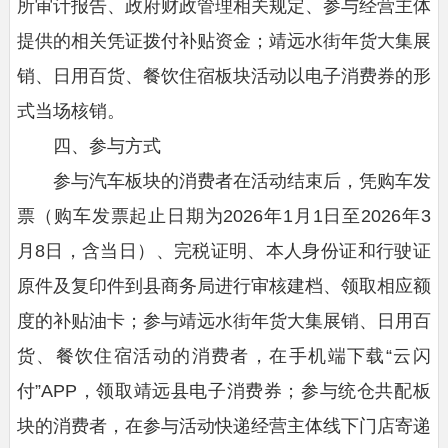
所审计报告、政府财政管理相关规定、参与经营主体
提供的相关凭证拨付补贴资金；靖远水街年货大集展
销、日用百货、餐饮住宿板块活动以电子消费券的形
式当场核销。
四、参与方式
参与汽车板块的消费者在活动结束后，凭购车发
票（购车发票起止日期为2026年1月1日至2026年3
月8日，含当日）、完税证明、本人身份证和行驶证
原件及复印件到县商务局进行审核建档、领取相应额
度的补贴油卡；参与靖远水街年货大集展销、日用百
货、餐饮住宿活动的消费者，在手机端下载“云闪
付”APP，领取靖远县电子消费券；参与统仓共配板
块的消费者，在参与活动快递经营主体线下门店寄递