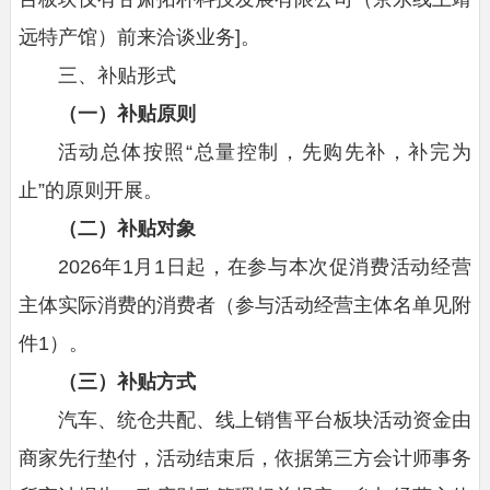
远特产馆）前来洽谈业务]。
三、补贴形式
（一）补贴原则
活动总体按照“总量控制，先购先补，补完为
止”的原则开展。
（二）补贴对象
2026年1月1日起，在参与本次促消费活动经营
主体实际消费的消费者（参与活动经营主体名单见附
件1）。
（三）补贴方式
汽车、统仓共配、线上销售平台板块活动资金由
商家先行垫付，活动结束后，依据第三方会计师事务