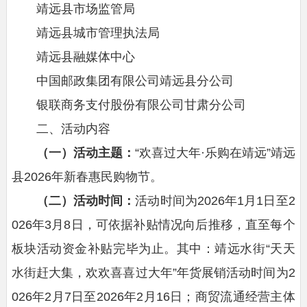
靖远县市场监管局
靖远县城市管理执法局
靖远县融媒体中心
中国邮政集团有限公司靖远县分公司
银联商务支付股份有限公司甘肃分公司
二、活动内容
（一）活动主题
：
“欢喜过大年·乐购在靖远”靖远
县2026年新春惠民购物节。
（二）活动时间
：
活动时间为2026年1月1日至2
026年3月8日，可依据补贴情况向后推移，直至每个
板块活动资金补贴完毕为止。其中：靖远水街“天天
水街赶大集，欢欢喜喜过大年”年货展销活动时间为2
026年2月7日至2026年2月16日；商贸流通经营主体