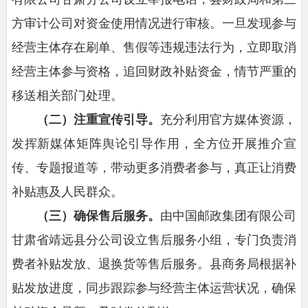
方审计公司对资金使用情况进行审核。一旦发现参与
经营主体存在刷单、售假等违规违法行为，立即取消
经营主体参与资格，追回财政补贴资金，情节严重的
移送相关部门处理。
（二）注重宣传引导。
充分利用官方媒体资源，
发挥新媒体矩阵舆论引导作用，全方位开展推介宣
传、专题报道等，带动更多消费者参与，真正让消费
补贴惠及人民群众。
（三）确保售后服务。
由中国邮政集团有限公司
甘肃省靖远县分公司设立售后服务小组，专门负责消
费者补贴发放、退换货等售后服务。县商务局根据补
贴发放进度，同步跟踪参与经营主体运营状况，确保