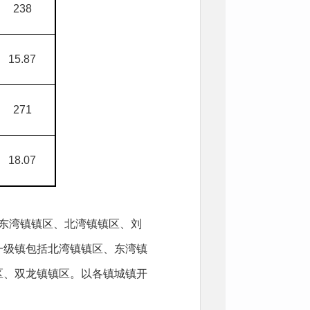
238
15.87
271
18.07
将东湾镇镇区、北湾镇镇区、刘
一级镇包括北湾镇镇区、东湾镇
区、双龙镇镇区。以各镇城镇开