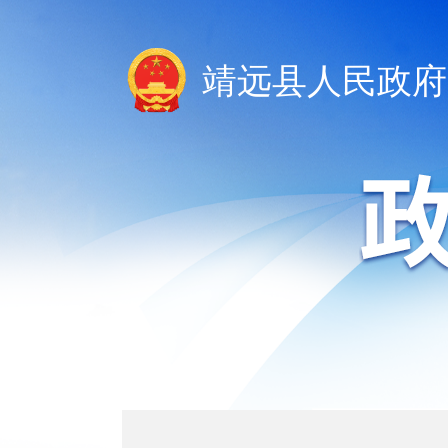
靖远县人民政府