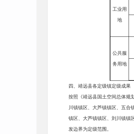
工业用
地
公共服
务用地
四、靖远县各定级镇定级成果
按照《靖远县国土空间总体规划
川镇镇区、大芦镇镇区、五合
镇区、大芦镇镇区、刘川镇镇
发边界为定级范围。