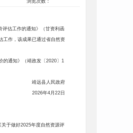
浏览次数：
评价评估工作的通知》（甘资利函
评估工作，该成果已通过省自然资
的通知》（靖政发〔2020〕1
靖远县人民政府
2026年4月22日
关于做好2025年度自然资源评