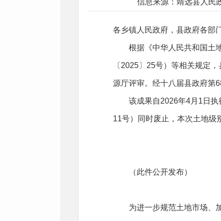
信息来源：靖远县人民
各乡镇人民政府，县政府各部
根据《中华人民共和国土地
〔2025〕25号）等相关规
源厅评审。经十八届县政府第6
该成果自2026年4月1
11号）同时废止，本次土地
（此件公开发布）
为进一步规范土地市场、加