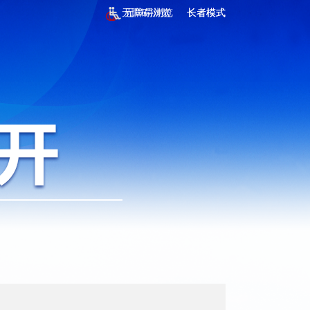
无障碍浏览
无障碍浏览
长者模式
长者模式