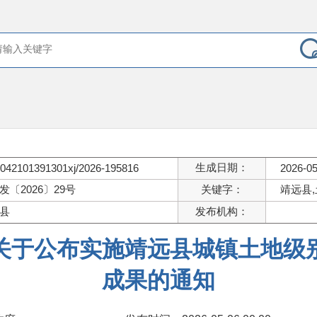
生成日期：
042101391301xj/2026-195816
2026-05
发〔2026〕29号
关键字：
靖远县,
县
发布机构：
关于公布实施靖远县城镇土地级
成果的通知