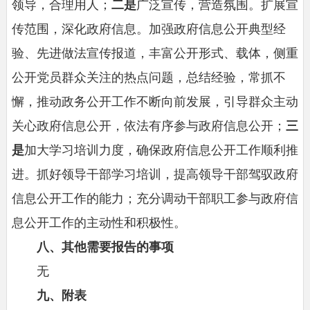
领导，合理用人；
二是
广泛宣传，营造氛围。扩展宣
传范围，深化政府信息。加强政府信息公开典型经
验、先进做法宣传报道，丰富公开形式、载体，侧重
公开党员群众关注的热点问题，总结经验，常抓不
懈，推动政务公开工作不断向前发展，引导群众主动
关心政府信息公开，依法有序参与政府信息公开；
三
是
加大学习培训力度，确保政府信息公开工作顺利推
进。抓好领导干部学习培训，提高领导干部驾驭政府
信息公开工作的能力；充分调动干部职工参与政府信
息公开工作的主动性和积极性。
八、其他需要报告的事项
无
九、附表