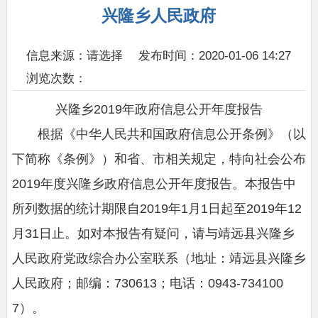
兴隆乡人民政府
信息来源：请选择
发布时间：2020-01-06 14:27
浏览次数：
兴隆乡2019年政府信息公开年度报告
根据《中华人民共和国政府信息公开条例》（以
下简称《条例》）和省、市相关规定，特向社会公布
2019年度兴隆乡政府信息公开年度报告。本报告中
所列数据的统计期限自2019年1月1日起至2019年12
月31日止。如对本报告有疑问，请与靖远县兴隆乡
人民政府党政综合办公室联系（地址：靖远县兴隆乡
人民政府；邮编：730613；电话：0943-734100
7）。