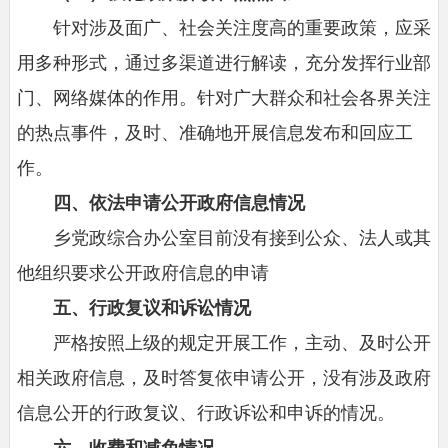
针对涉及面广、社会关注度高的重要政策，应采
用多种形式，通过多渠道进行解读，充分发挥行业部
门、网络媒体的作用。针对广大群众和社会各界关注
的热点事件，及时、准确地开展信息发布和回应工
作。
四、依法申请公开政府信息情况
乡党政综合办公室目前没有接到公众、法人或其
他组织要求公开政府信息的申请
五、行政复议和诉讼情况
严格按照上级的规定开展工作，主动、及时公开
相关政府信息，及时答复依申请公开，没有涉及政府
信息公开的行政复议、行政诉讼和申诉的情况。
六、收费和减免情况