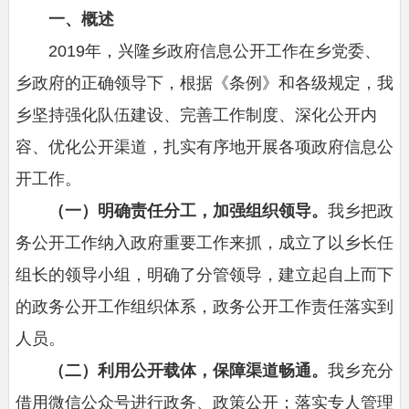
一、概述
2019
年，兴隆乡政府信息公开工作在乡党委、
乡政府的正确领导下，根据《条例》和各级规定，我
乡坚持强化队伍建设、完善工作制度、深化公开内
容、优化公开渠道，扎实有序地开展各项政府信息公
开工作。
（一）明确责任分工，加强组织领导。
我乡把政
务公开工作纳入政府重要工作来抓，成立了以乡长任
组长的领导小组，明确了分管领导，建立起自上而下
的政务公开工作组织体系，政务公开工作责任落实到
人员。
（二）利用公开载体，保障渠道畅通。
我乡充分
借用微信公众号进行政务、政策公开；落实专人管理