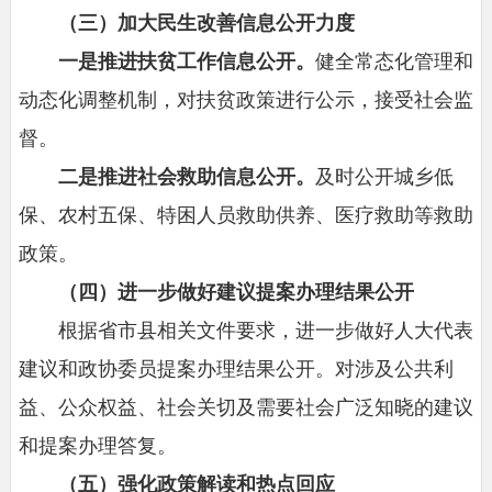
（三）加大民生改善信息公开力度
一是推进扶贫工作信息公开。
健全常态化管理和
动态化调整机制，对扶贫政策进行公示，接受社会监
督。
二是推进社会救助信息公开。
及时公开城乡低
保、农村五保、特困人员救助供养、医疗救助等救助
政策。
（四）进一步做好建议提案办理结果公开
根据省市县相关文件要求，进一步做好人大代表
建议和政协委员提案办理结果公开。对涉及公共利
益、公众权益、社会关切及需要社会广泛知晓的建议
和提案办理答复。
（五）强化政策解读和热点回应