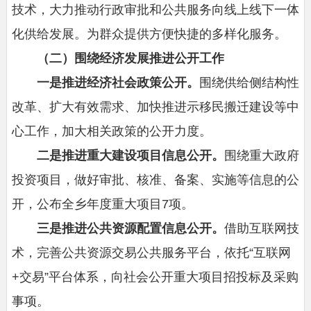
技术，大力推动行政审批和公共服务向线上线下一体
化供给发展。为群众提供方便快捷的多样化服务。
（二）围绕经济发展推进公开工作
一是推进经济社会政策公开。
围绕供给侧结构性
改革、扩大有效需求、加快推进示移民搬迁建设等中
心工作，加大相关政策的公开力度。
二是推进重大建设项目信息公开。
围绕重大政府
投资项目，做好审批、核准、备案、实施等信息的公
开，公布全乡年度重大项目7项。
三是推进公共资源配置信息公开。
借助互联网技
术，完善公共资源交易公共服务平台，依托“互联网
+交易”平台体系，向社会公开重大项目招投标及采购
事项。