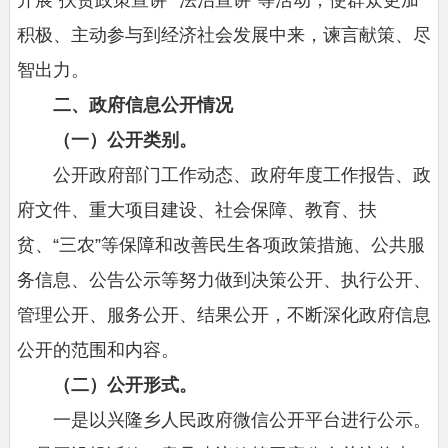
积极、主动参与到经济社会发展中来，谏言献策、尽
智出力。
二、政府信息公开情况
（一）公开类别。
公开政府部门工作动态、政府年度工作报告、政
府文件、重大项目建设、社会保障、教育、扶
贫、“三农”等保障和改善民生各项政策措施、公共服
务信息、公告公示等努力做到决策公开、执行公开、
管理公开、服务公开、结果公开，不断深化政府信息
公开的范围和内容。
（二）公开形式。
一是以兴隆乡人民政府微信公开平台进行公示。