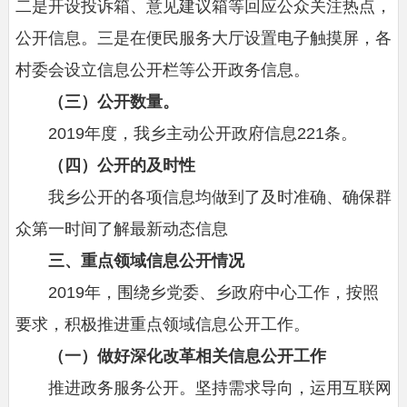
二是开设投诉箱、意见建议箱等回应公众关注热点，
公开信息。三是在便民服务大厅设置电子触摸屏，各
村委会设立信息公开栏等公开政务信息。
（三）公开数量。
2019
年度，我乡主动公开政府信息221条。
（四）公开的及时性
我乡公开的各项信息均做到了及时准确、确保群
众第一时间了解最新动态信息
三、重点领域信息公开情况
2019
年，围绕乡党委、乡政府中心工作，按照
要求，积极推进重点领域信息公开工作。
（一）做好深化改革相关信息公开工作
推进政务服务公开。坚持需求导向，运用互联网