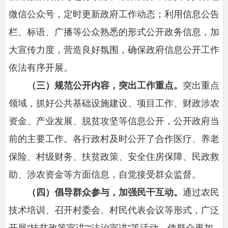
微信公众号，定时更新政府工作动态；利用信息公告
栏、标语、广播等公众熟悉的形式公开政务信息，加
大宣传力度，营造良好氛围，确保政府信息公开工作
依法有序开展。
（三）规范公开内容，突出工作重点。
突出重点
领域，抓好公共基础设施建设、项目工作、财政涉农
资金、产业发展、脱贫攻坚等信息公开，公开政府当
前的主要工作。各行政村及时公开了合作医疗、养老
保险、村级财务、扶贫政策、安全住房保障、民政救
助、涉农资金等方面信息，自觉接受群众监督。
（四）倡导群众参与，加强民干互动。
通过农民
技术培训、召开村委会、村民代表会议等形式，广泛
开展“扶贫政策宣讲”“法治宣讲”等活动，使群众更加