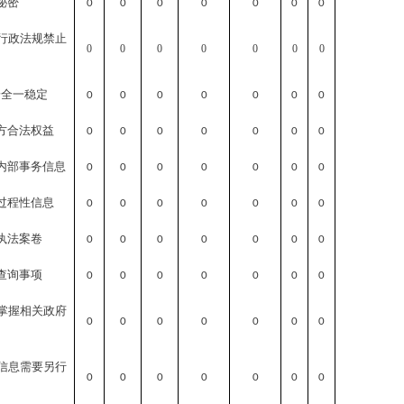
秘密
0
0
0
0
0
0
0
行政法规禁止
0
0
0
0
0
0
0
安全一稳定
0
0
0
0
0
0
0
方合法权益
0
0
0
0
0
0
0
内部事务信息
0
0
0
0
0
0
0
过程性信息
0
0
0
0
0
0
0
执法案卷
0
0
0
0
0
0
0
查询事项
0
0
0
0
0
0
0
掌握相关政府
0
0
0
0
0
0
0
信息需要另行
0
0
0
0
0
0
0