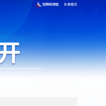
无障碍浏览
无障碍浏览
长者模式
长者模式