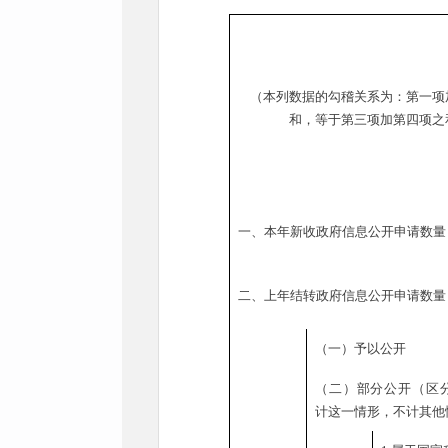
（本列数据的勾稽关系为：第一项
和，等于第三项加第四项之
一、本年新收政府信息公开申请数量
二、上年结转政府信息公开申请数量
（一）予以公开
（二）部分公开（区
计这一情形，不计其他