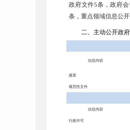
政府文件
5条，政府会
条，
重点领域信息公开
二、主动公开政府
信息内容
规章
规范性文件
信息内容
行政许可