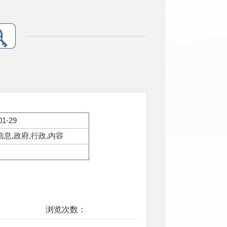
01-29
信息,政府,行政,内容
浏览次数：