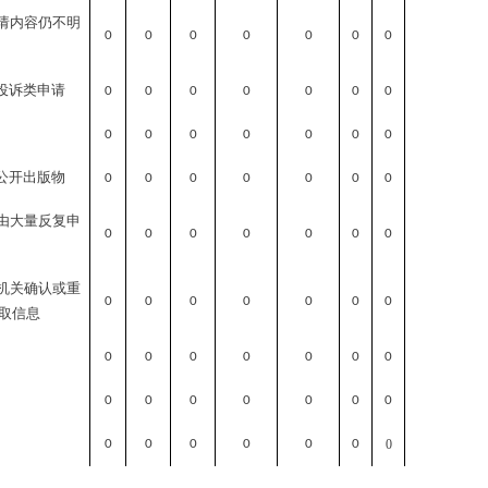
请内容仍不明
0
0
0
0
0
0
0
投诉类申请
0
0
0
0
0
0
0
0
0
0
0
0
0
0
公开出版物
0
0
0
0
0
0
0
由大量反复申
0
0
0
0
0
0
0
机关确认或重
0
0
0
0
0
0
0
取信息
0
0
0
0
0
0
0
0
0
0
0
0
0
0
0
0
0
0
0
0
0