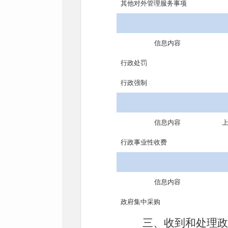
其他对外管理服务事项
信息内容
行政处罚
行政强制
信息内容
行政事业性收费
信息内容
政府集中采购
三、收到和处理政