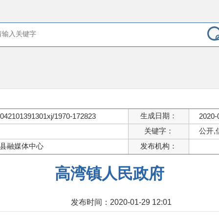
生成日期：
042101391301xj/1970-172823
2020-
关键字：
公开,
县融媒体中心
发布机构：
高湾镇人民政府
发布时间：2020-01-29 12:01