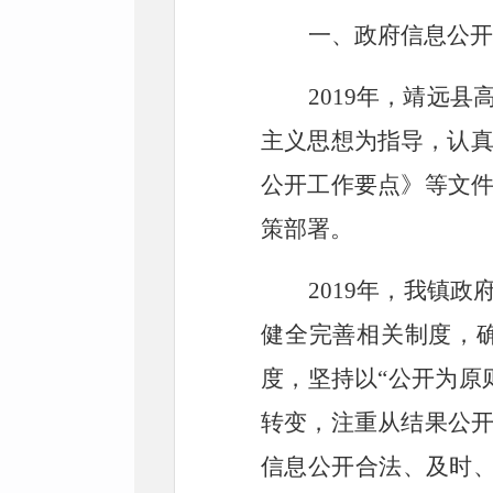
一、政府信息公开
2019年，靖远县
主义思想为指导，认真
公开工作要点》等文
策部署。
2019年，
我镇
政
健全完善相关制度，
度，坚持以“公开为原
转变，注重从结果公
信息公开合法、及时