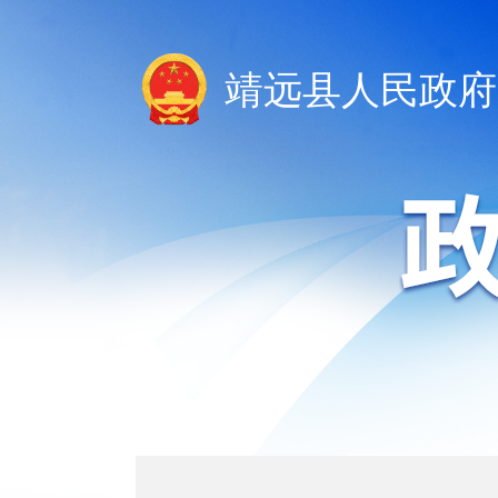
靖远县人民政府