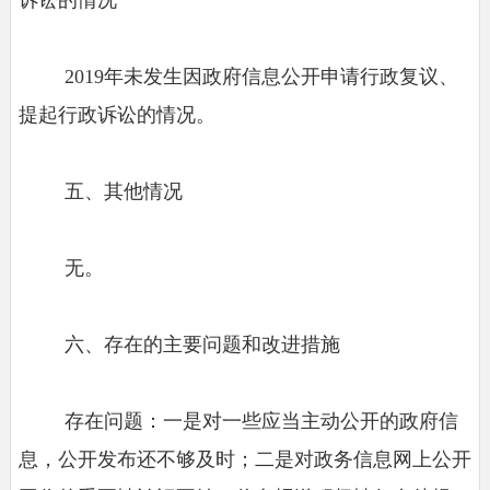
2019年未发生因政府信息公开申请行政复议、
提起行政诉讼的情况。
五、其他情况
无。
六、存在的主要问题和改进措施
存在问题：一是对一些应当主动公开的政府信
息，公开发布还不够及时；二是对政务信息网上公开