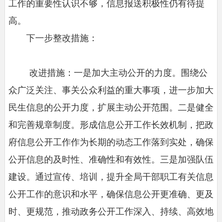
工作的重要性认识不够，信息报送积极性仍有待提
高。
下一步整改措施：
改进措施：一是加大主动公开的力度。围绕公
众广泛关注、事关公众利益的重大事项，进一步加大
民生信息的公开力度，扩展主动公开范围。二是健全
和完善规章制度。形成信息公开工作长效机制，把政
府信息公开工作作为长期的动态工作落到实处，确保
公开信息的及时性、准确性和有效性。三是加强队伍
建设。通过宣传、培训，提升全局干部职工有关信息
公开工作的意识和水平，确保信息公开更准确、更及
时、更规范，推动政务公开工作深入、持续、高效地