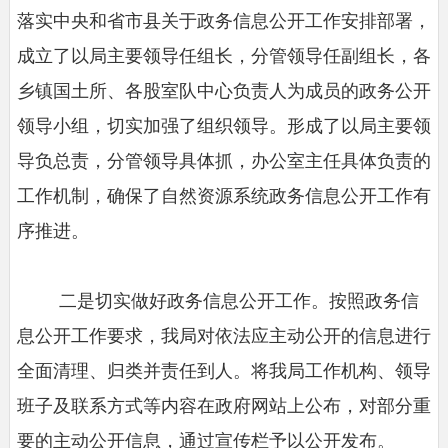
落实中央和省市县关于政务信息公开工作安排部署，
成立了以局主要领导任组长，分管领导任副组长，各
乡镇国土所、各股室队中心负责人为成员的政务公开
领导小组，切实加强了组织领导。形成了以局主要领
导负总责，分管领导具体抓，办公室主任具体负责的
工作机制，确保了自然资源系统政务信息公开工作有
序推进。
二是切实做好政务信息公开工作。
按照政务信
息公开工作要求，我局对依法应主动公开的信息进行
全面清理、归类并责任到人。将我局工作机构、领导
班子及联系方式等内容在政府网站上公布，对部分重
要的主动公开信息，通过宣传栏予以公开发布。