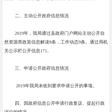
二、主动公开政府信息情况
2019年，我局通过县政府门户网站主动公开自
然资源类政策信息解读8条，工作动态9条。通过局机
关公示栏公开信息171。
三、申请公开政府信息情况
2019年我局未收到要求申请公开的事项。
四、因政府信息公开申请行政复议、提起行政
诉讼的情况