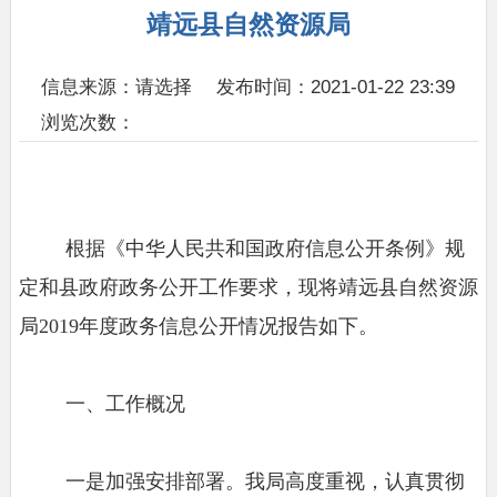
靖远县自然资源局
信息来源：请选择
发布时间：2021-01-22 23:39
浏览次数：
根据《中华人民共和国政府信息公开条例》规
定
和县政府政务公开工作要求，现将靖远县自然资源
局
2019年度政务信息公开情况报告如下。
一、工作概况
一是加强安排部署。
我局高度重视，认真贯彻