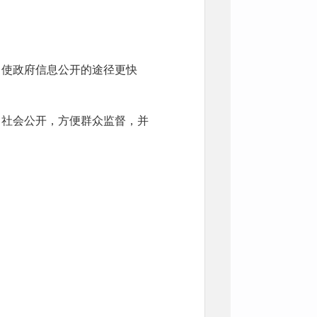
使政府信息公开的途径更快
社会公开，方便群众监督，并