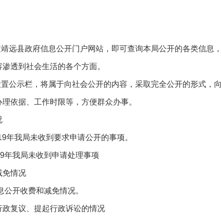
靖远县政府信息公开门户网站，即可查询本局公开的各类信息，
容渗透到社会生活的各个方面。
置公示栏，将属于向社会公开的内容，采取完全公开的形式，向
办理依据、工作时限等，方便群众办事。
况
19年我局未收到要求申请公开的事项。
9年我局未收到申请处理事项
免情况
息公开收费和减免情况。
政复议、提起行政诉讼的情况