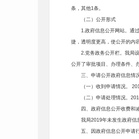
条，其他1条。
（二）公开形式
1.政府信息公开网站。通过
捷，透明度更高，使公开的内
2.党务政务公开栏。我局设
公开了审批项目、办理条件、
三、申请公开政府信息情
（一）收到申请情况。 20
（二）申请处理情况。201
四、政府信息公开收费和减
我局2019年未发生政府信
五、因政府信息公开申请行