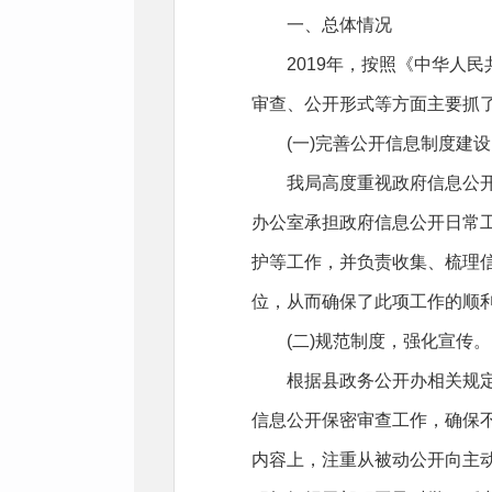
一、总体情况
2019年，按照《中华人民
审查、公开形式等方面主要抓
(一)完善公开信息制度建设
我局高度重视政府信息公开工
办公室承担政府信息公开日常
护等工作，并负责收集、梳理
位，从而确保了此项工作的顺
(二)规范制度，强化宣传。
根据县政务公开办相关规定，
信息公开保密审查工作，确保
内容上，注重从被动公开向主