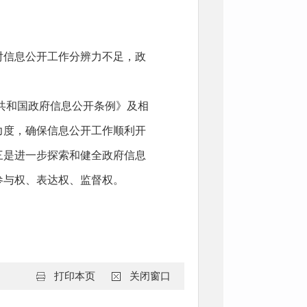
信息公开工作分辨力不足，政
。
共和国政府信息公开条例》及相
力度，确保信息公开工作顺利开
三是进一步探索和健全政府信息
参与权、表达权、监督权。
打印本页
关闭窗口