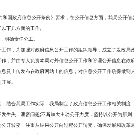
共和国政府信息公开条例》要求，在公开信息方面，我局公开信
了以下几方面的工作。
，明确责任分工。
作，为加强对政府信息公开工作的组织领导，成立了发改局政
工作，并由专人负责本局对外信息公开工作和管理公开信息在政
信息及上传发布在政府网站上的信息，对信息公开工作确保做到
利开展。
结合我局工作实际，我局制定了政府信息公开工作相关制度，
不发生失、泄密问题;不断加大主动公开力度，坚持以公开为原则
动公开转变，注重从结果公开向过程公开转变，确保发展和改革