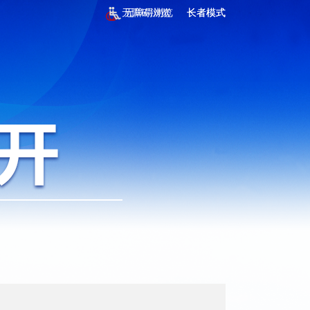
无障碍浏览
无障碍浏览
长者模式
长者模式