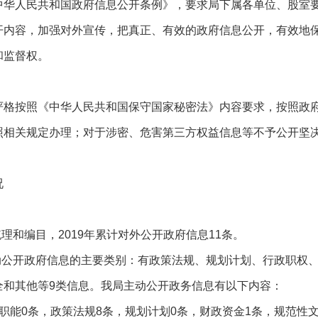
中华人民共和国政府信息公开条例》，要求局下属各单位、股室
开内容，加强对外宣传，把真正、有效的政府信息公开，有效地
和监督权。
按照《中华人民共和国保守国家秘密法》内容要求，按照政府
照相关规定办理；对于涉密、危害第三方权益信息等不予公开坚
况
和编目，2019年累计对外公开政府信息11条。
公开政府信息的主要类别：有政策法规、规划计划、行政职权、
全和其他等9类信息。我局主动公开政务信息有以下内容：
能0条，政策法规8条，规划计划0条，财政资金1条，规范性文