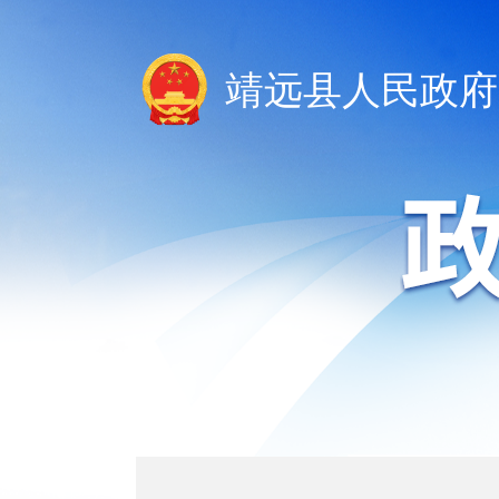
靖远县人民政府