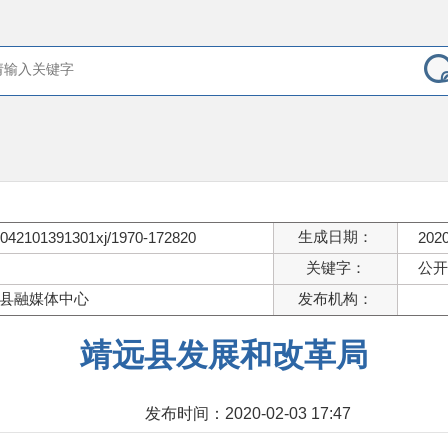
生成日期：
042101391301xj/1970-172820
2020
关键字：
公开
县融媒体中心
发布机构：
靖远县发展和改革局
发布时间：2020-02-03 17:47