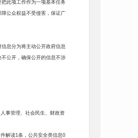
要把此项工作作为一项基本任务
保障公众权益不受侵害，保证广
信息分为将主动公开政府信息
决不公开，确保公开的信息不涉
人事管理、社会民生、财政资
件解读1条，公共安全类信息0