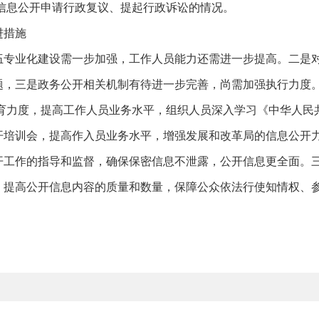
信息公开申请行政复议、提起行政诉讼的情况。
进措施
业化建设需一步加强，工作人员能力还需进一步提高。二是对
题，三是政务公开相关机制有待进一步完善，尚需加强执行力度
力度，提高工作人员业务水平，组织人员深入学习《中华人民
开培训会，提高作入员业务水平，增强发展和改革局的信息公开
开工作的指导和监督，确保保密信息不泄露，公开信息更全面。
，提高公开信息内容的质量和数量，保障公众依法行使知情权、