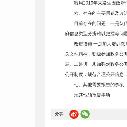
我局2019年未发生因政府
六、存在的主要问题及改
目前存在的问题：一是队伍专
府信息类型分辨难以把握等问
改进措施:一是加大培训教育
关文件精神，积极参加政务公
展。二是进一步加强对政务公
公开制度，规范合理公开信息
七、其他需要报告的事项
无其他须报告事项
分享：