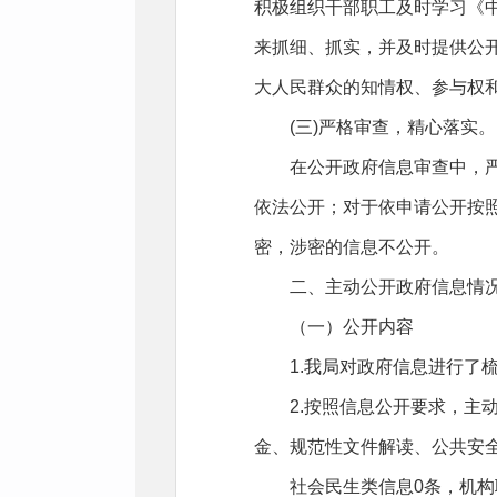
积极组织干部职工及时学习《
来抓细、抓实，并及时提供公
大人民群众的知情权、参与权
(三)严格审查，精心落实。
在公开政府信息审查中，严格
依法公开；对于依申请公开按
密，涉密的信息不公开。
二、主动公开政府信息情
（一）公开内容
1.我局对政府信息进行了梳理
2.按照信息公开要求，主动
金、规范性文件解读、公共安
社会民生类信息0条，机构职