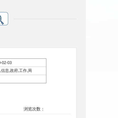
-02-03
,信息,政府,工作,局
浏览次数：