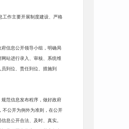
息工作主要开展制度建设、严格
府信息公开领导小组，明确局
府网站进行录入、审核、系统维
人员到位、责任到位、措施到
规范信息发布程序，做好政府
，不公开为例外为准则，在公开
局信息公开合法、及时、真实。