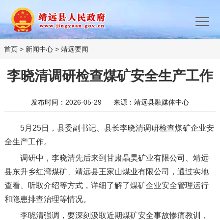
首页
>
新闻中心
>
靖远要闻
李晓清调研检查煤矿安全生产工作
发布时间：2026-05-29
来源：靖远县融媒体中心
5月25日，县委副书记、县长李晓清调研检查煤矿企业安
全生产工作。
调研中，李晓清先后来到甘肃晶昊矿业有限公司、靖远
县东升乡红湾煤矿、靖远县王家山煤业有限公司，通过实地
查看、听取介绍等方式，详细了解了煤矿企业安全管理运行
和隐患排查治理等情况。
李晓清强调，要深刻汲取近期煤矿安全事故惨痛教训，