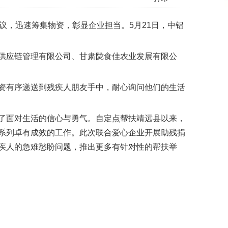
议，迅速筹集物资，彰显企业担当。5月21日，中铝
供应链管理有限公司、甘肃陇食佳农业发展有限公
资有序递送到残疾人朋友手中，耐心询问他们的生活
了面对生活的信心与勇气。自定点帮扶靖远县以来，
系列卓有成效的工作。此次联合爱心企业开展助残捐
疾人的急难愁盼问题，推出更多有针对性的帮扶举