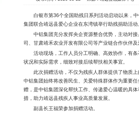
白银市第36个全国助残日系列活动启动以来，
集团联合靖远县爱心企业在东湾镇举行助残捐助活动
中铝集团充分发挥央企资源整合优势，主动对接
司、甘肃靖禾农业开发有限公司等产业链合作伙伴及
活动现场，工作人员分工明确、高效协作，有条
状况和实际需求，细致对接后续帮扶相关事宜。
此次捐赠活动，不仅为残疾人群体提供了物质上
中铝集团始终将改善民生、关爱特殊群体作为重要任
赠，是中铝集团深化帮扶工作、传递爱心温暖的具体
措，助力靖远县残疾人事业高质量发展。
副县长王福荣参加捐赠活动。